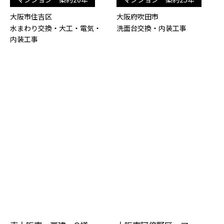
大阪市住吉区
大阪府吹田市
水まわり交換・大工・電気・
洗面台交換・内装工事
内装工事