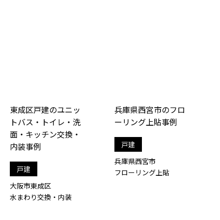
東成区戸建のユニッ
兵庫県西宮市のフロ
トバス・トイレ・洗
ーリング上貼事例
面・キッチン交換・
戸建
内装事例
兵庫県西宮市
戸建
フローリング上貼
大阪市東成区
水まわり交換・内装