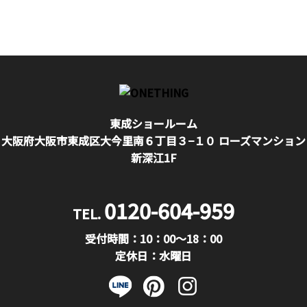
東成ショールーム
大阪府大阪市東成区大今里南６丁目３−１０ ローズマンション
新深江1F
0120-604-959
TEL.
受付時間：10：00〜18：00
定休日：水曜日