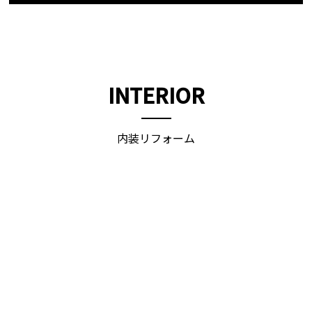
INTERIOR
内装リフォーム