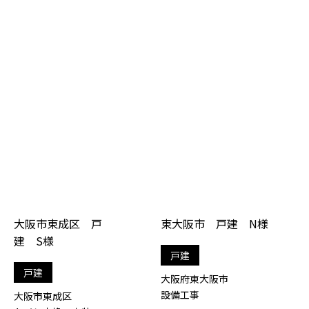
大阪市東成区 戸
東大阪市 戸建 N様
建 S様
戸建
戸建
大阪府東大阪市
設備工事
大阪市東成区