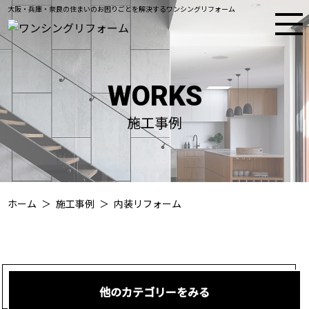
大阪・兵庫・奈良の住まいのお困りごとを解決するワンシングリフォーム
WORKS
施工事例
ホーム
施工事例
内装リフォーム
他のカテゴリーをみる