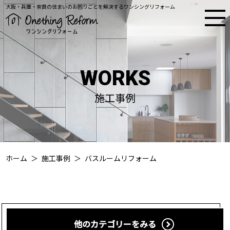
大阪・兵庫・奈良の住まいのお困りごとを解決するワンシングリフォーム
WORKS
施工事例
ホーム
施工事例
バスルームリフォーム
他のカテゴリーをみる