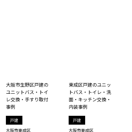
大阪市生野区戸建の
東成区戸建のユニッ
ユニットバス・トイ
トバス・トイレ・洗
レ交換・手すり取付
面・キッチン交換・
事例
内装事例
戸建
戸建
大阪市東成区
大阪市東成区