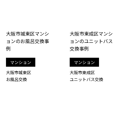
大阪市城東区マンシ
大阪市東成区マンシ
ョンのお風呂交換事
ョンのユニットバス
例
交換事例
マンション
マンション
大阪市城東区
大阪市東成区
お風呂交換
ユニットバス交換