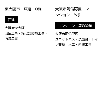
東大阪市 戸建 O様
大阪市阿倍野区 マ
ンション Y様
戸建
マンション 築約30年
大阪府東大阪
浴室工事・給湯器交換工事・
大阪市阿倍野区
内装工事
ユニットバス・洗面台・トイ
レ交換 大工・内装工事