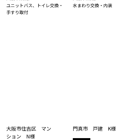
ユニットバス、トイレ交換・
水まわり交換・内装
手すり取付
大阪市住吉区 マン
門真市 戸建 K様
ション N様