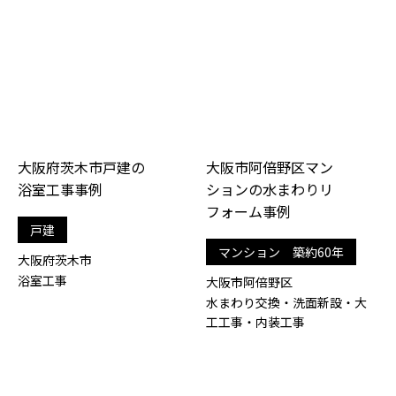
大阪府茨木市戸建の
大阪市阿倍野区マン
浴室工事事例
ションの水まわりリ
フォーム事例
戸建
マンション 築約60年
大阪府茨木市
浴室工事
大阪市阿倍野区
水まわり交換・洗面新設・大
工工事・内装工事