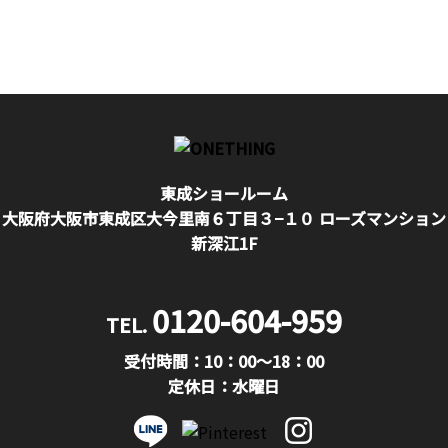
東成ショールーム
大阪府大阪市東成区大今里南６丁目３−１０ ローズマンション
新深江1F
0120-604-959
TEL.
受付時間：10：00〜18：00
定休日：水曜日