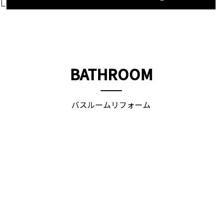
BATHROOM
バスルームリフォーム