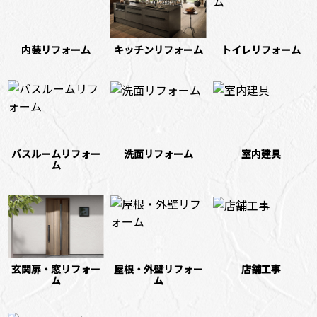
内装リフォーム
キッチンリフォーム
トイレリフォーム
バスルームリフォー
洗面リフォーム
室内建具
ム
玄関扉・窓リフォー
屋根・外壁リフォー
店舗工事
ム
ム