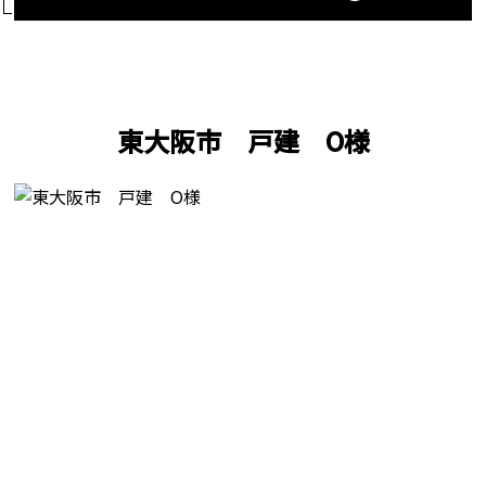
東大阪市 戸建 O様