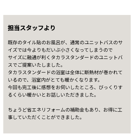
担当スタッフより
既存のタイル貼のお風呂が、通常のユニットバスのサ
イズでは今よりもだいぶ小さくなってしまうので
サイズに融通が利くタカラスタンダードのユニットバ
スでご提案いたしました。
タカラスタンダードの浴室は全体に断熱材が巻かれて
いるので、浴室内がとても暖かくなります。
今回も完工後に感想をお伺いしたところ、びっくりす
るくらい暖かいとお話しいただきました。
ちょうど省エネリフォームの補助金もあり、お得に工
事していただくことができました。