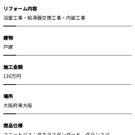
リフォーム内容
浴室工事・給湯器交換工事・内装工事
建物
戸建
施工金額
130万円
場所
大阪府東大阪
商品仕様
ユニットバス：タカラスタンダード グランスパ