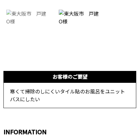
お客様のご要望
寒くて掃除のしにくいタイル貼のお風呂をユニット
バスにしたい
INFORMATION