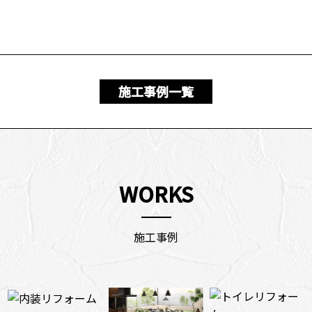
施工事例一覧
WORKS
施工事例