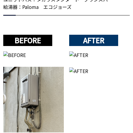
給湯器：Paloma エコジョーズ
BEFORE
AFTER