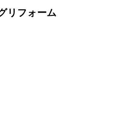
グリフォーム