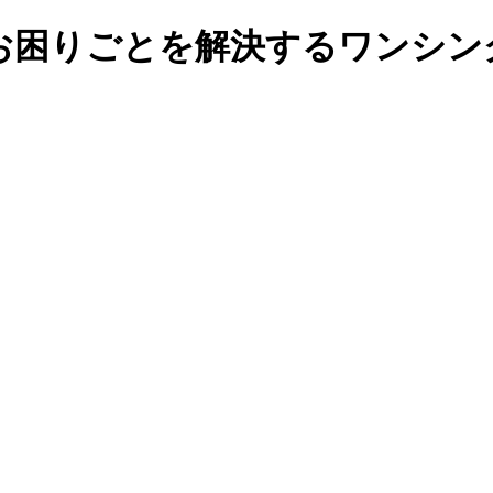
お困りごとを解決するワンシン