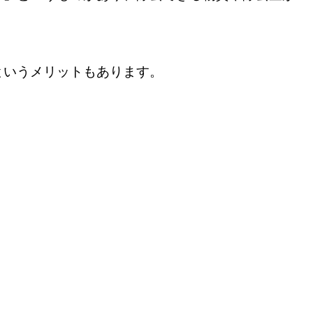
というメリットもあります。