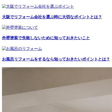
大阪でリフォーム会社を選ぶ時に大切なポイントとは？
外壁塗装で失敗しないために知っておきたいこと
お風呂リフォームをするなら知っておきたいポイントとは？