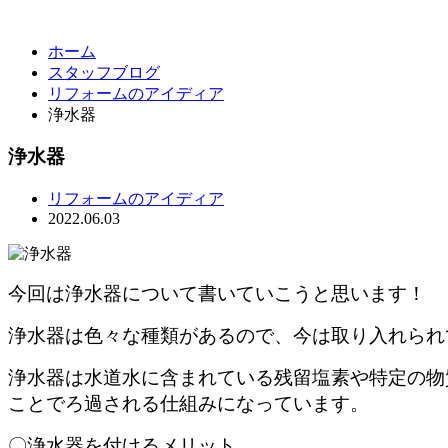
ホーム
スタッフブログ
リフォームのアイディア
浄水器
浄水器
リフォームのアイディア
2022.06.03
今回は浄水器について書いていこうと思います！
浄水器は色々な種類があるので、今は取り入れられ
浄水器は水道水に含まれている残留塩素や特定の物
ことでろ過される仕組みになっています。
〇浄水器を付けるメリット