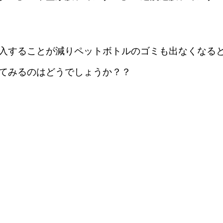
入することが減りペットボトルのゴミも出なくなる
てみるのはどうでしょうか？？