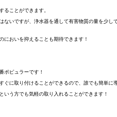
することができます。
はないですが、浄水器を通して有害物質の量を少し
のにおいを抑えることも期待できます！
番ポピュラーです！
すぐに取り付けることができるので、誰でも簡単に
という方でも気軽の取り入れることができます！