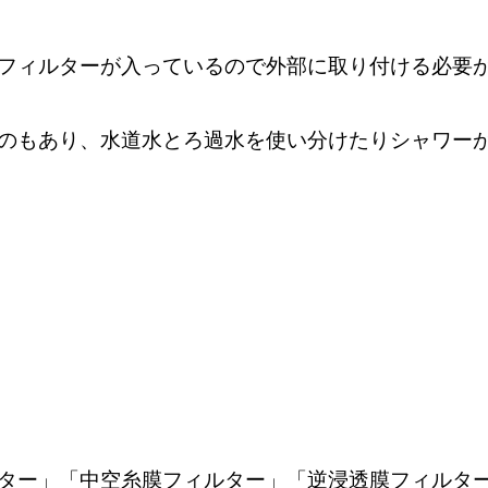
フィルターが入っているので外部に取り付ける必要
のもあり、水道水とろ過水を使い分けたりシャワー
ター」「中空糸膜フィルター」「逆浸透膜フィルタ