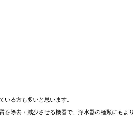
ている方も多いと思います。
質を除去・減少させる機器で、浄水器の種類にもよ