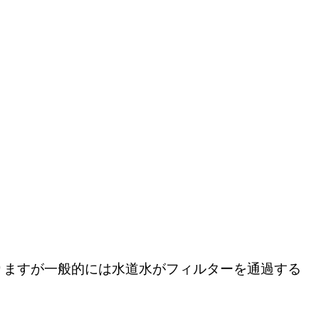
りますが一般的には水道水がフィルターを通過する