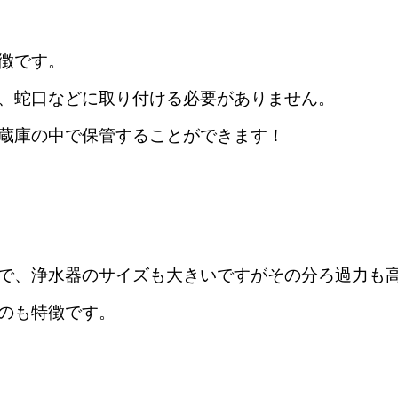
徴です。
、蛇口などに取り付ける必要がありません。
蔵庫の中で保管することができます！
で、浄水器のサイズも大きいですがその分ろ過力も
のも特徴です。