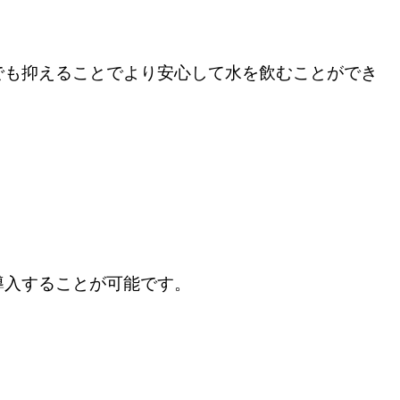
でも抑えることでより安心して水を飲むことができ
導入することが可能です。