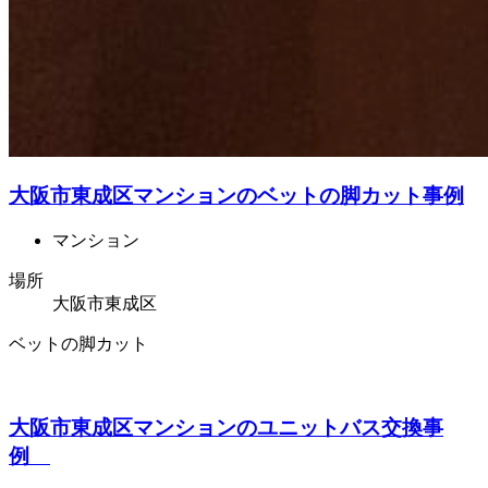
大阪市東成区マンションのベットの脚カット事例
マンション
場所
大阪市東成区
ベットの脚カット
大阪市東成区マンションのユニットバス交換事
例