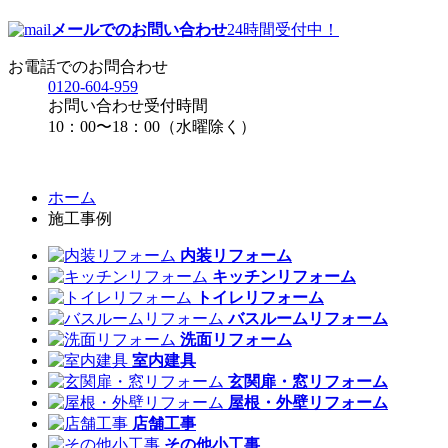
メールでのお問い合わせ
24時間受付中！
お電話でのお問合わせ
0120-604-959
お問い合わせ受付時間
10：00〜18：00（水曜除く）
ホーム
施工事例
内装リフォーム
キッチンリフォーム
トイレリフォーム
バスルームリフォーム
洗面リフォーム
室内建具
玄関扉・窓リフォーム
屋根・外壁リフォーム
店舗工事
その他小工事