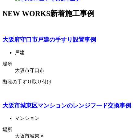
NEW WORKS
新着施工事例
大阪府守口市戸建の手すり設置事例
戸建
場所
大阪市守口市
階段の手すり取り付け
大阪市城東区マンションのレンジフード交換事例
マンション
場所
大阪市城東区