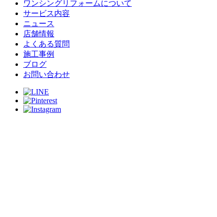
ワンシングリフォームについて
サービス内容
ニュース
店舗情報
よくある質問
施工事例
ブログ
お問い合わせ