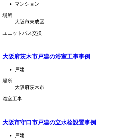
マンション
場所
大阪市東成区
ユニットバス交換
大阪府茨木市戸建の浴室工事事例
戸建
場所
大阪府茨木市
浴室工事
大阪市守口市戸建の立水栓設置事例
戸建