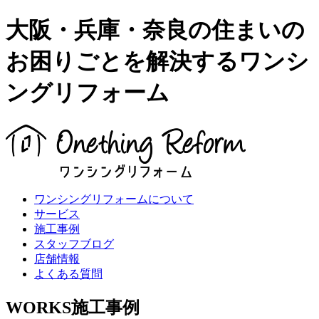
大阪・兵庫・奈良の住まいの
お困りごとを解決するワンシ
ングリフォーム
ワンシングリフォームについて
サービス
施工事例
スタッフブログ
店舗情報
よくある質問
WORKS
施工事例