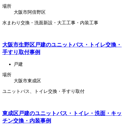
場所
大阪市阿倍野区
水まわり交換・洗面新設・大工工事・内装工事
大阪市生野区戸建のユニットバス・トイレ交換・
手すり取付事例
戸建
場所
大阪市東成区
ユニットバス、トイレ交換・手すり取付
東成区戸建のユニットバス・トイレ・洗面・キッ
チン交換・内装事例