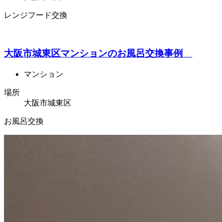
レンジフード交換
大阪市城東区マンションのお風呂交換事例
マンション
場所
大阪市城東区
お風呂交換