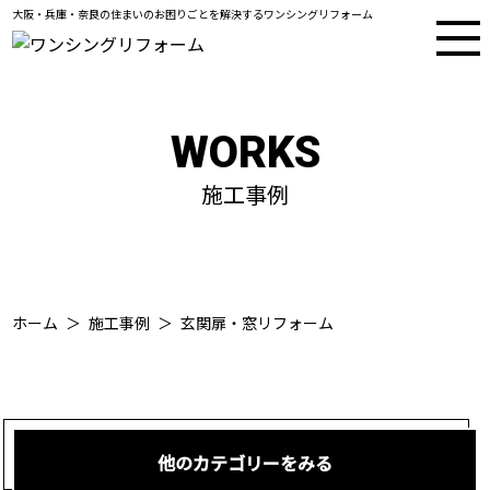
大阪・兵庫・奈良の住まいのお困りごとを解決するワンシングリフォーム
WORKS
施工事例
ホーム
施工事例
玄関扉・窓リフォーム
他のカテゴリーをみる