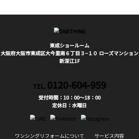
東成ショールーム
大阪府大阪市東成区大今里南６丁目３−１０ ローズマンション
新深江1F
0120-604-959
TEL.
受付時間：10：00〜18：00
定休日：水曜日
ワンシングリフォームについて
サービス内容