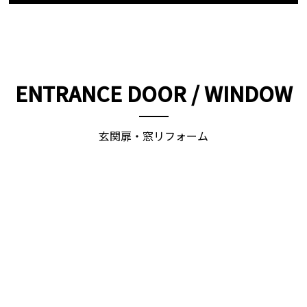
ENTRANCE DOOR / WINDOW
玄関扉・窓リフォーム