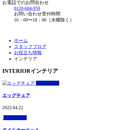
お電話でのお問合わせ
0120-604-959
お問い合わせ受付時間
10：00〜18：00（水曜除く）
ホーム
スタッフブログ
お役立ち情報
インテリア
INTERIOR
インテリア
インテリア
エッグチェア
2022.04.22
インテリア
タイルカーペット