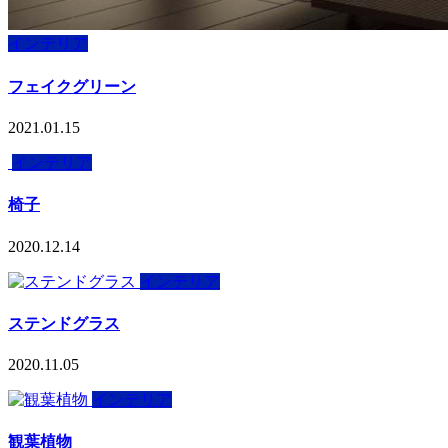
インテリア
フェイクグリーン
2021.01.15
インテリア
椅子
2020.12.14
インテリア
ステンドグラス
2020.11.05
インテリア
観葉植物