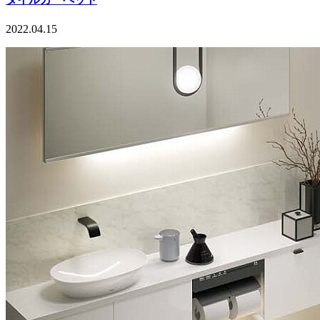
2022.04.15