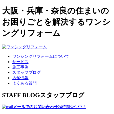
大阪・兵庫・奈良の住まいの
お困りごとを解決するワンシ
ングリフォーム
ワンシングリフォームについて
サービス
施工事例
スタッフブログ
店舗情報
よくある質問
STAFF BLOG
スタッフブログ
メールでのお問い合わせ
24時間受付中！