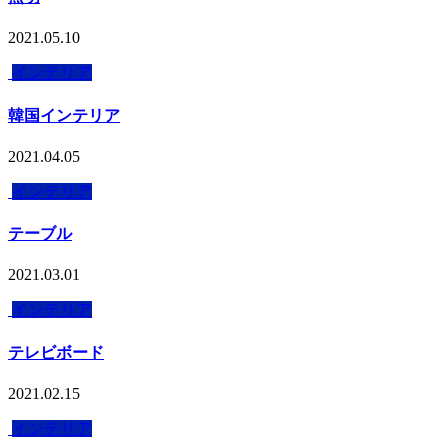
2021.05.10
インテリア
韓国インテリア
2021.04.05
インテリア
テーブル
2021.03.01
インテリア
テレビボード
2021.02.15
インテリア