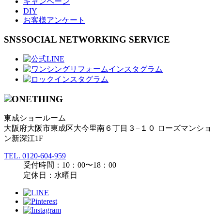
キャンペーン
DIY
お客様アンケート
SNS
SOCIAL NETWORKING SERVICE
東成ショールーム
大阪府大阪市東成区大今里南６丁目３−１０ ローズマンショ
ン新深江1F
TEL.
0120-604-959
受付時間：10：00〜18：00
定休日：水曜日