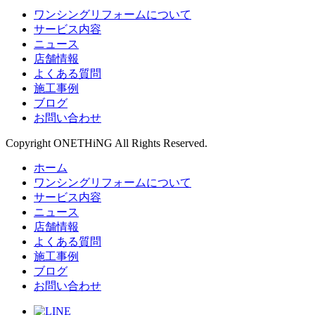
ワンシングリフォームについて
サービス内容
ニュース
店舗情報
よくある質問
施工事例
ブログ
お問い合わせ
Copyright ONETHiNG All Rights Reserved.
ホーム
ワンシングリフォームについて
サービス内容
ニュース
店舗情報
よくある質問
施工事例
ブログ
お問い合わせ