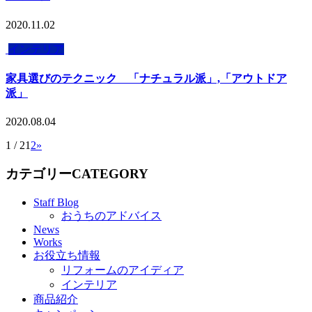
2020.11.02
インテリア
家具選びのテクニック 「ナチュラル派」,「アウトドア
派」
2020.08.04
1 / 2
1
2
»
カテゴリー
CATEGORY
Staff Blog
おうちのアドバイス
News
Works
お役立ち情報
リフォームのアイディア
インテリア
商品紹介