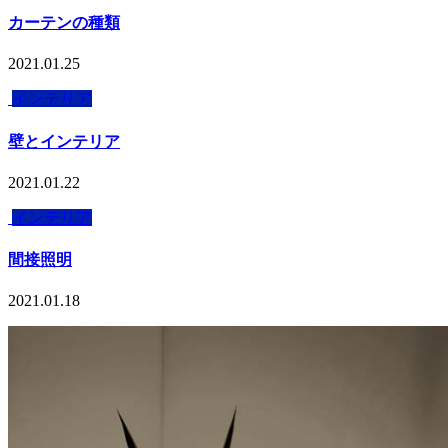
カーテンの種類
2021.01.25
インテリア
壁とインテリア
2021.01.22
インテリア
間接照明
2021.01.18