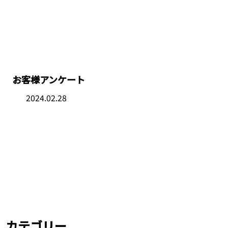
お客様アンケート
お客様アンケート
2024.02.28
カテゴリー