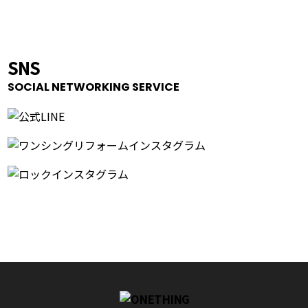
SNS
SOCIAL NETWORKING SERVICE