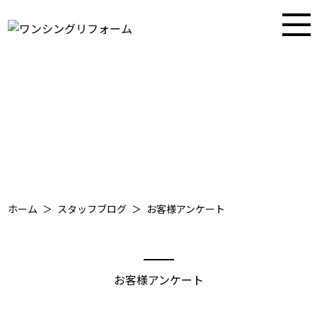
大阪・兵庫・奈良の住まいのお困りごとを解決するワンシングリフォーム
STAFF BLOG
スタッフブログ
ホーム
スタッフブログ
お客様アンケート
お客様アンケート