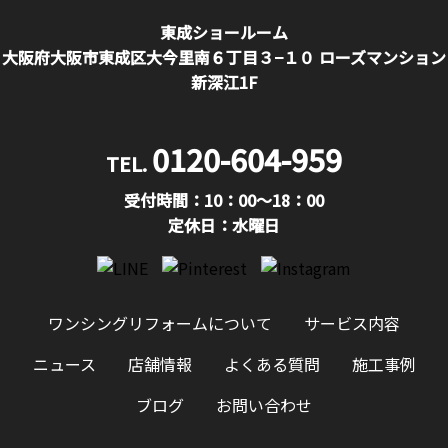
東成ショールーム
大阪府大阪市東成区大今里南６丁目３−１０ ローズマンション
新深江1F
0120-604-959
TEL.
受付時間：10：00〜18：00
定休日：水曜日
ワンシングリフォームについて
サービス内容
ニュース
店舗情報
よくある質問
施工事例
ブログ
お問い合わせ