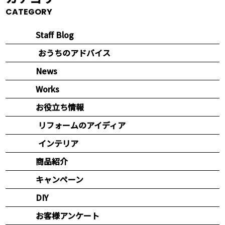
CATEGORY
Staff Blog
おうちのアドバイス
News
Works
お役立ち情報
リフォームのアイディア
インテリア
商品紹介
キャンペーン
DIY
お客様アンケート