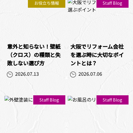
お役立ち情報
Staff Blog
意外と知らない！壁紙
大阪でリフォーム会社
（クロス）の種類と失
を選ぶ時に大切なポイ
敗しない選び方
ントとは？
2026.07.13
2026.07.06
Staff Blog
Staff Blog