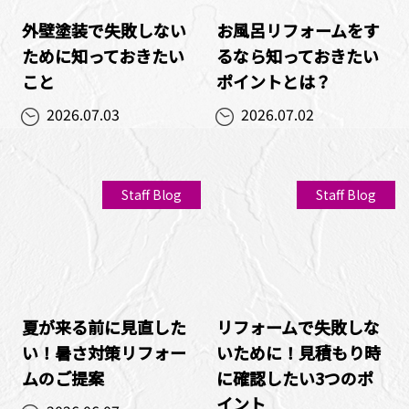
外壁塗装で失敗しない
お風呂リフォームをす
ために知っておきたい
るなら知っておきたい
こと
ポイントとは？
2026.07.03
2026.07.02
Staff Blog
Staff Blog
夏が来る前に見直した
リフォームで失敗しな
い！暑さ対策リフォー
いために！見積もり時
ムのご提案
に確認したい3つのポ
イント