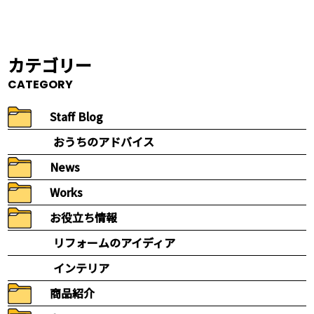
カテゴリー
CATEGORY
Staff Blog
おうちのアドバイス
News
Works
お役立ち情報
リフォームのアイディア
インテリア
商品紹介