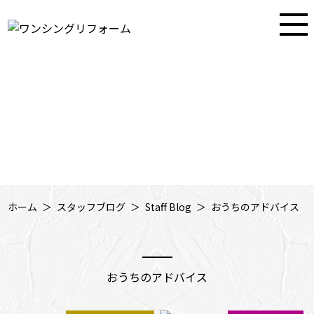
大阪・兵庫・奈良の住まいのお困りごとを解決するワンシングリフォーム
STAFF BLOG
スタッフブログ
ホーム
スタッフブログ
Staff Blog
おうちのアドバイス
おうちのアドバイス