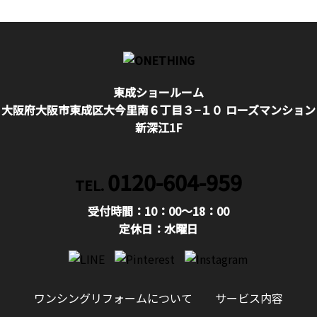
東成ショールーム
大阪府大阪市東成区大今里南６丁目３−１０ ローズマンション
新深江1F
0120-604-959
TEL.
受付時間：10：00〜18：00
定休日：水曜日
ワンシングリフォームについて
サービス内容