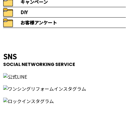
キャンペーン
DIY
お客様アンケート
SNS
SOCIAL NETWORKING SERVICE