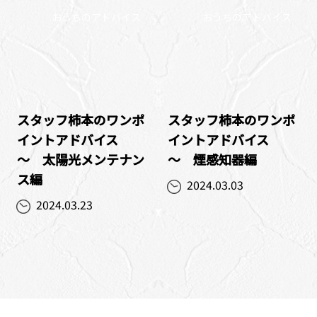
おうちのアドバイス
おうちのアドバイス
スタッフ柿本のワンポ
スタッフ柿本のワンポ
イントアドバイス
イントアドバイス
～ 太陽光メンテナン
～ 煙感知器編
ス編
2024.03.03
2024.03.23