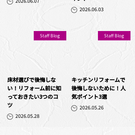
2026.06.07
2026.06.03
Staff Blog
Staff Blog
床材選びで後悔しな
キッチンリフォームで
い！リフォーム前に知
後悔しないために！人
っておきたい3つのコ
気ポイント3選
ツ
2026.05.26
2026.05.28