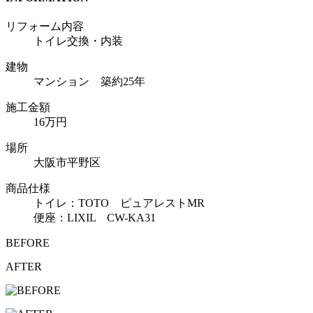
リフォーム内容
トイレ交換・内装
建物
マンション 築約25年
施工金額
16万円
場所
大阪市平野区
商品仕様
トイレ：TOTO ピュアレストMR
便座：LIXIL CW-KA31
BEFORE
AFTER