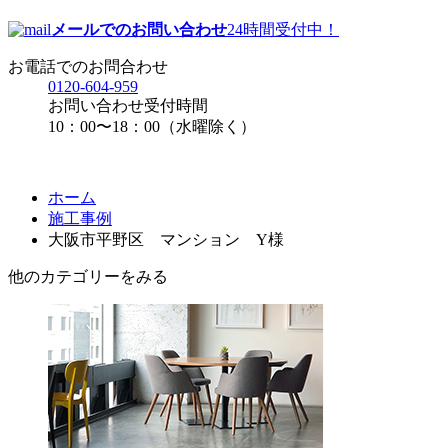
メールでのお問い合わせ
24時間受付中！
お電話でのお問合わせ
0120-604-959
お問い合わせ受付時間
10：00〜18：00（水曜除く）
ホーム
施工事例
大阪市平野区 マンション Y様
他のカテゴリーをみる