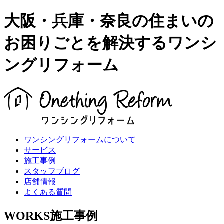
大阪・兵庫・奈良の住まいの
お困りごとを解決するワンシ
ングリフォーム
ワンシングリフォームについて
サービス
施工事例
スタッフブログ
店舗情報
よくある質問
WORKS
施工事例