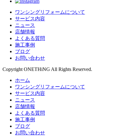
ワンシングリフォームについて
サービス内容
ニュース
店舗情報
よくある質問
施工事例
ブログ
お問い合わせ
Copyright ONETHiNG All Rights Reserved.
ホーム
ワンシングリフォームについて
サービス内容
ニュース
店舗情報
よくある質問
施工事例
ブログ
お問い合わせ