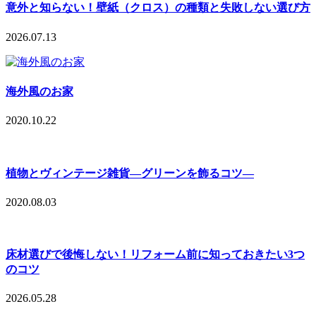
意外と知らない！壁紙（クロス）の種類と失敗しない選び方
2026.07.13
海外風のお家
2020.10.22
植物とヴィンテージ雑貨—グリーンを飾るコツ—
2020.08.03
床材選びで後悔しない！リフォーム前に知っておきたい3つ
のコツ
2026.05.28