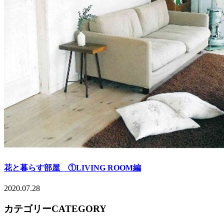
花と暮らす部屋 ①LIVING ROOM編
2020.07.28
カテゴリー
CATEGORY