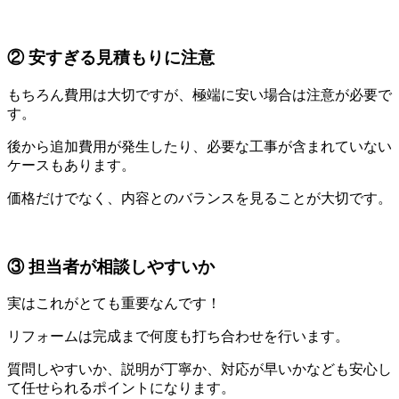
② 安すぎる見積もりに注意
もちろん費用は大切ですが、極端に安い場合は注意が必要で
す。
後から追加費用が発生したり、必要な工事が含まれていない
ケースもあります。
価格だけでなく、内容とのバランスを見ることが大切です。
③ 担当者が相談しやすいか
実はこれがとても重要なんです！
リフォームは完成まで何度も打ち合わせを行います。
質問しやすいか、説明が丁寧か、対応が早いかなども安心し
て任せられるポイントになります。