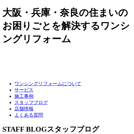
大阪・兵庫・奈良の住まいの
お困りごとを解決するワンシ
ングリフォーム
ワンシングリフォームについて
サービス
施工事例
スタッフブログ
店舗情報
よくある質問
STAFF BLOG
スタッフブログ