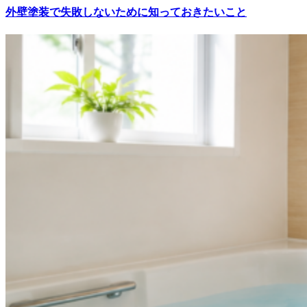
外壁塗装で失敗しないために知っておきたいこと