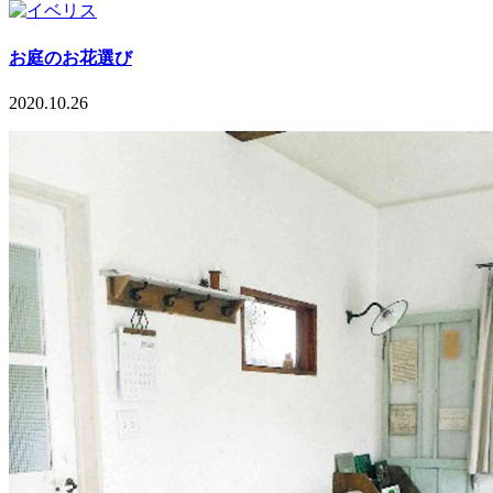
お庭のお花選び
2020.10.26