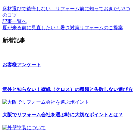
床材選びで後悔しない！リフォーム前に知っておきたい3つ
のコツ
記事一覧へ
夏が来る前に見直したい！暑さ対策リフォームのご提案
新着記事
お客様アンケート
意外と知らない！壁紙（クロス）の種類と失敗しない選び方
大阪でリフォーム会社を選ぶ時に大切なポイントとは？