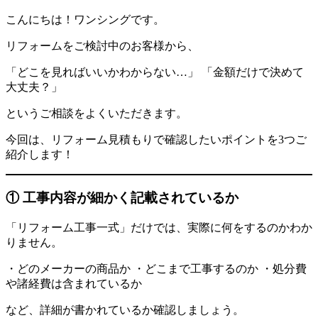
こんにちは！ワンシングです。
リフォームをご検討中のお客様から、
「どこを見ればいいかわからない…」 「金額だけで決めて
大丈夫？」
というご相談をよくいただきます。
今回は、リフォーム見積もりで確認したいポイントを3つご
紹介します！
① 工事内容が細かく記載されているか
「リフォーム工事一式」だけでは、実際に何をするのかわか
りません。
・どのメーカーの商品か ・どこまで工事するのか ・処分費
や諸経費は含まれているか
など、詳細が書かれているか確認しましょう。