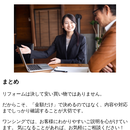
まとめ
リフォームは決して安い買い物ではありません。
だからこそ、「金額だけ」で決めるのではなく、内容や対応
までしっかり確認することが大切です。
ワンシングでは、お客様にわかりやすいご説明を心がけてい
ます。 気になることがあれば、お気軽にご相談ください！