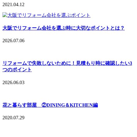
2021.04.12
大阪でリフォーム会社を選ぶ時に大切なポイントとは？
2026.07.06
リフォームで失敗しないために！見積もり時に確認したい3
つのポイント
2026.06.03
花と暮らす部屋 ②DINING＆KITCHEN編
2020.07.29