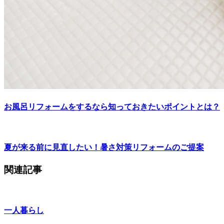
お風呂リフォームをするなら知っておきたいポイントとは？
夏が来る前に見直したい！暑さ対策リフォームのご提案
関連記事
一人暮らし