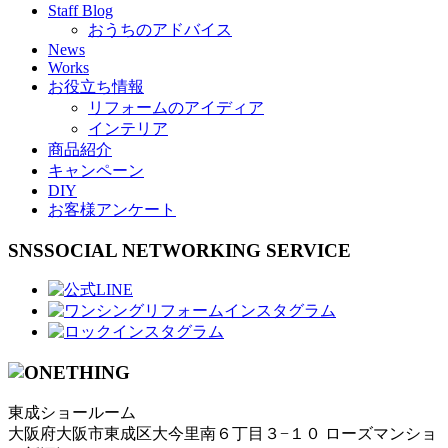
Staff Blog
おうちのアドバイス
News
Works
お役立ち情報
リフォームのアイディア
インテリア
商品紹介
キャンペーン
DIY
お客様アンケート
SNS
SOCIAL NETWORKING SERVICE
東成ショールーム
大阪府大阪市東成区大今里南６丁目３−１０ ローズマンショ