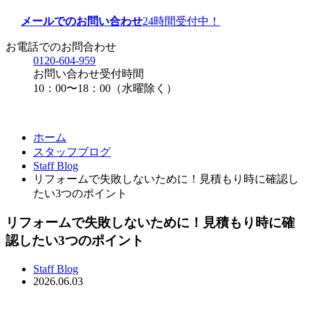
メールでのお問い合わせ
24時間受付中！
お電話でのお問合わせ
0120-604-959
お問い合わせ受付時間
10：00〜18：00（水曜除く）
ホーム
スタッフブログ
Staff Blog
リフォームで失敗しないために！見積もり時に確認し
たい3つのポイント
リフォームで失敗しないために！見積もり時に確
認したい3つのポイント
Staff Blog
2026.06.03