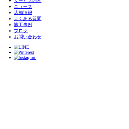
サービス内容
ニュース
店舗情報
よくある質問
施工事例
ブログ
お問い合わせ