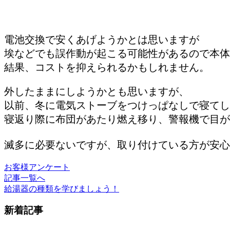
電池交換で安くあげようかとは思いますが
埃などでも誤作動が起こる可能性があるので本体
結果、コストを抑えられるかもしれません。
外したままにしようかとも思いますが、
以前、冬に電気ストーブをつけっぱなしで寝てし
寝返り際に布団があたり燃え移り、警報機で目が
滅多に必要ないですが、取り付けている方が安心
お客様アンケート
記事一覧へ
給湯器の種類を学びましょう！
新着記事