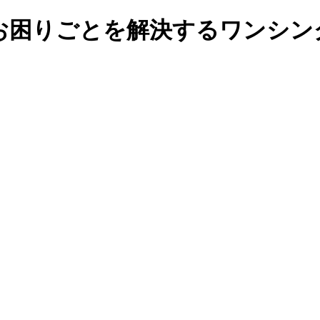
お困りごとを解決するワンシン