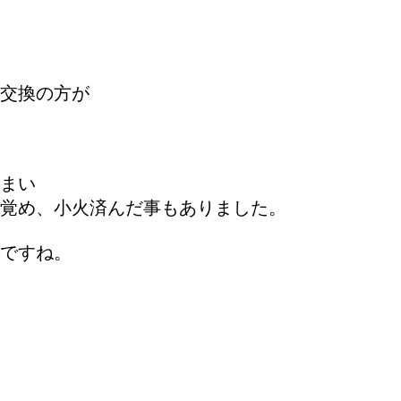
交換の方が
まい
覚め、小火済んだ事もありました。
ですね。