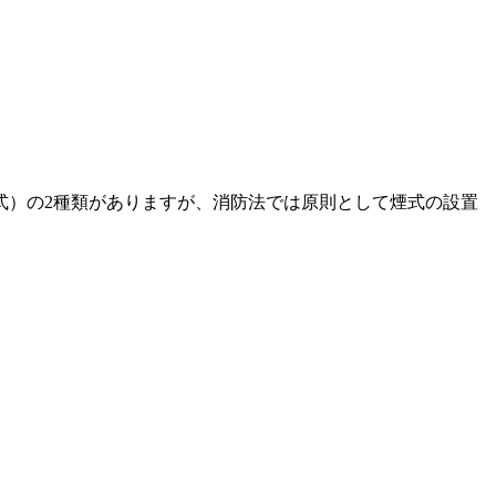
式）の2種類がありますが、消防法では原則として煙式の設置