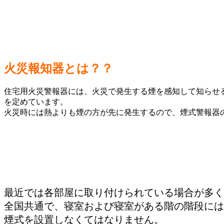
火災報知器とは？？
住宅用火災警報器には、火災で発生する煙を感知して知らせ
を定めています。
火災時には熱よりも煙の方が先に発生するので、煙式警報器
最近では各部屋に取り付けられている場合が多く
全国共通で、寝室および寝室がある階の階段には
煙式を設置しなくてはなりません。