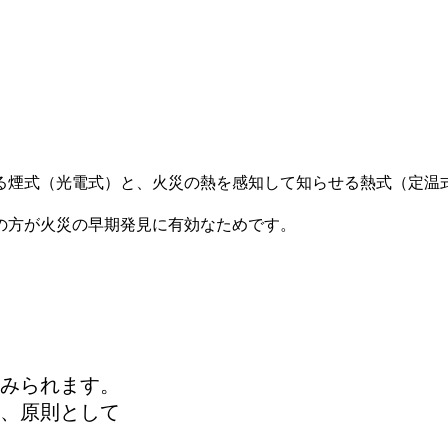
る煙式（光電式）と、火災の熱を感知して知らせる熱式（定温
の方が火災の早期発見に有効なためです。
みられます。
、原則として