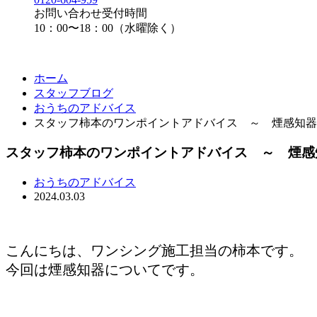
お問い合わせ受付時間
10：00〜18：00（水曜除く）
ホーム
スタッフブログ
おうちのアドバイス
スタッフ柿本のワンポイントアドバイス ～ 煙感知器
スタッフ柿本のワンポイントアドバイス ～ 煙感
おうちのアドバイス
2024.03.03
こんにちは、ワンシング施工担当の柿本です。
今回は煙感知器についてです。