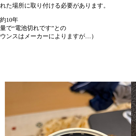
れた場所に取り付ける必要があります。
約10年
量で“電池切れです”との
ウンスはメーカーによりますが…）