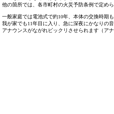
他の箇所では、各市町村の火災予防条例で定めら
一般家庭では電池式で約10年、本体の交換時期も
我が家でも11年目に入り、急に深夜にかなりの音
アナウンスがながれビックリさせられます（アナ