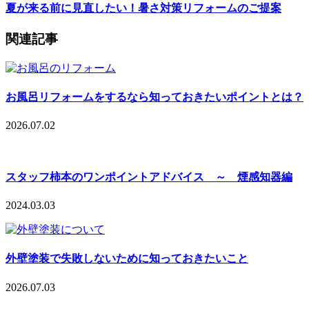
夏が来る前に見直したい！暑さ対策リフォームのご提案
関連記事
お風呂リフォームをするなら知っておきたいポイントとは？
2026.07.02
スタッフ柿本のワンポイントアドバイス ～ 煙感知器編
2024.03.03
外壁塗装で失敗しないために知っておきたいこと
2026.07.03