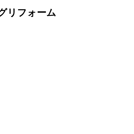
グリフォーム