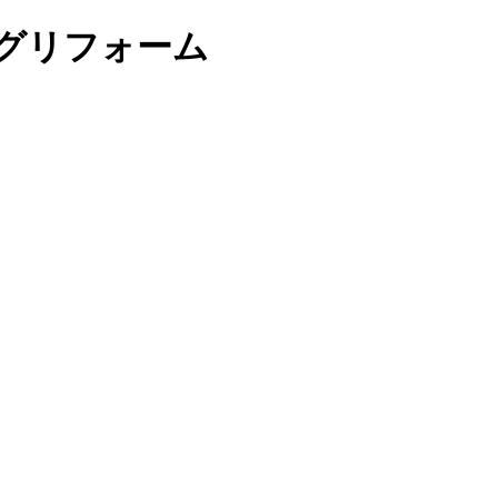
グリフォーム