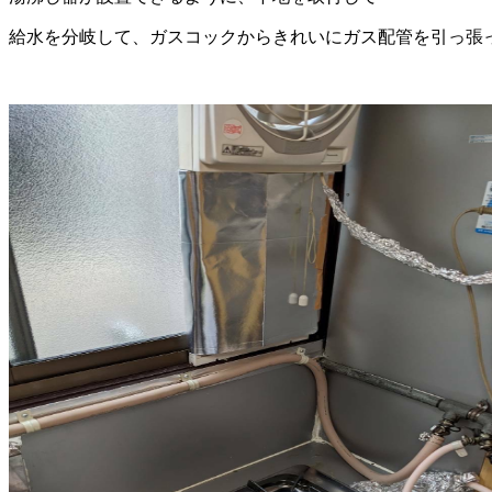
給水を分岐して、ガスコックからきれいにガス配管を引っ張