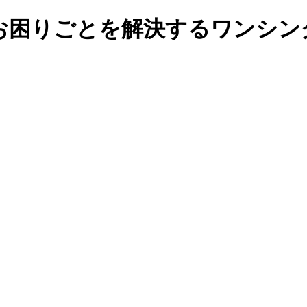
お困りごとを解決するワンシン