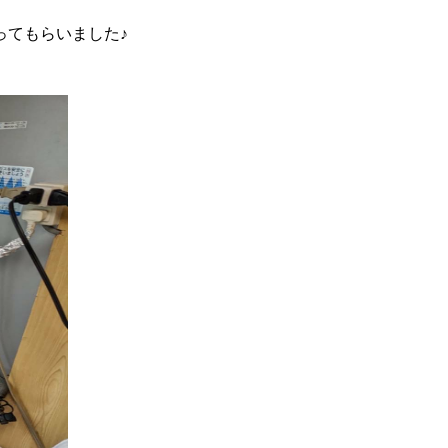
ってもらいました♪