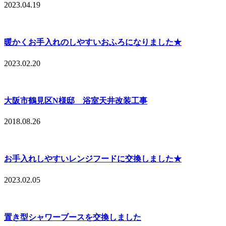
2023.04.19
暖かくお手入れのしやすいおふろになりました★
2023.02.20
大阪市鶴見区N様邸 浴室天井改装工事
2018.08.26
お手入れしやすいレンジフードに交換しました★
2023.02.05
置き型シャワーブースを交換しました