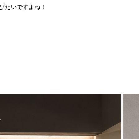
びたいですよね！