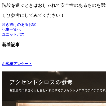
階段を選ぶときはおしゃれで安全性のあるものを選
ぜひ参考にしてみてください！
吹き抜けのあるお家
記事一覧へ
ユニットバス
新着記事
お客様アンケート