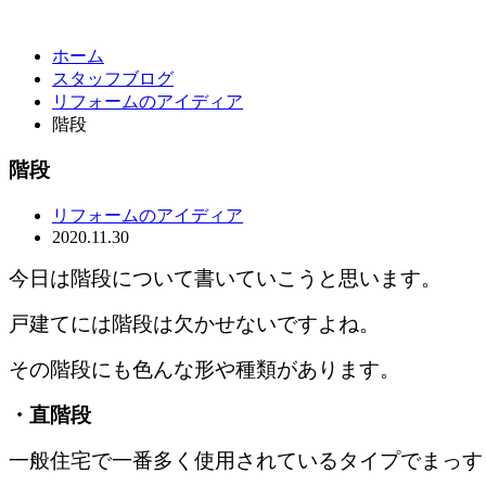
ホーム
スタッフブログ
リフォームのアイディア
階段
階段
リフォームのアイディア
2020.11.30
今日は階段について書いていこうと思います。
戸建てには階段は欠かせないですよね。
その階段にも色んな形や種類があります。
・直階段
一般住宅で一番多く使用されているタイプでまっす