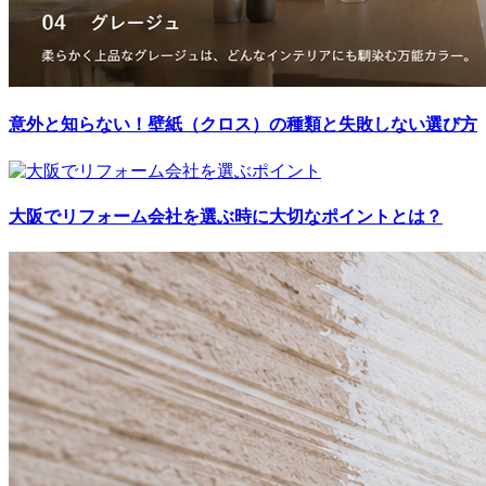
意外と知らない！壁紙（クロス）の種類と失敗しない選び方
大阪でリフォーム会社を選ぶ時に大切なポイントとは？