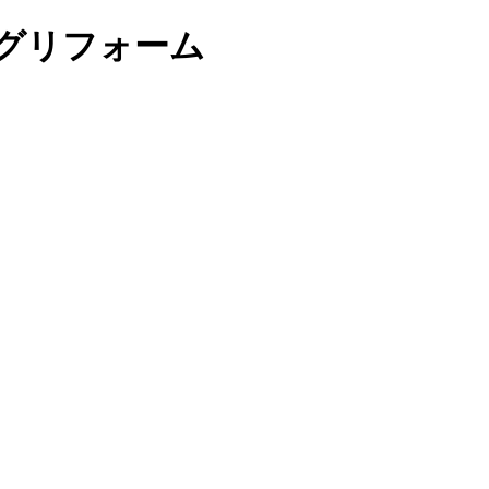
グリフォーム