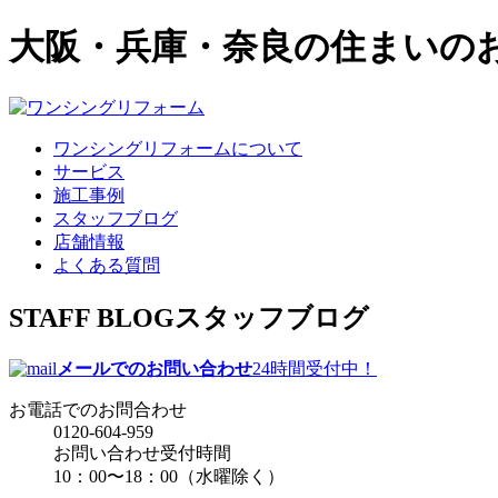
大阪・兵庫・奈良の住まいの
ワンシングリフォームについて
サービス
施工事例
スタッフブログ
店舗情報
よくある質問
STAFF BLOG
スタッフブログ
メールでのお問い合わせ
24時間受付中！
お電話でのお問合わせ
0120-604-959
お問い合わせ受付時間
10：00〜18：00（水曜除く）