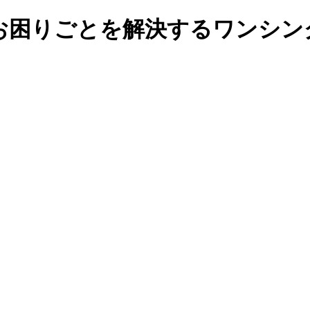
お困りごとを解決するワンシン