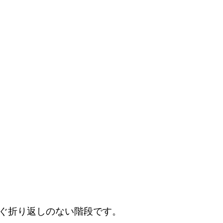
ぐ折り返しのない階段です。