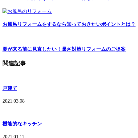
お風呂リフォームをするなら知っておきたいポイントとは？
夏が来る前に見直したい！暑さ対策リフォームのご提案
関連記事
戸建て
2021.03.08
機能的なキッチン
2021.01.11