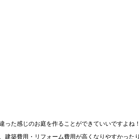
違った感じのお庭を作ることができていいですよね
、建築費用・リフォーム費用が高くなりやすかった