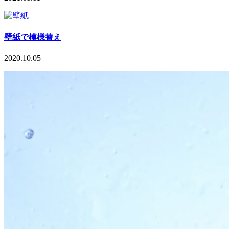
壁紙で模様替え
2020.10.05