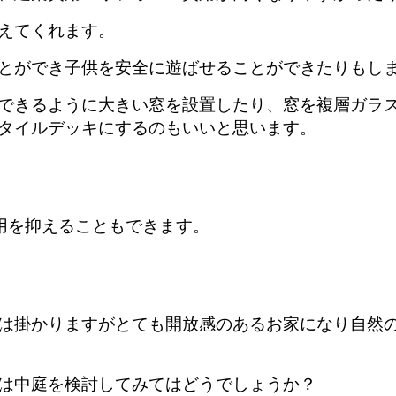
えてくれます。
とができ子供を安全に遊ばせることができたりもし
できるように大きい窓を設置したり、窓を複層ガラ
タイルデッキにするのもいいと思います。
用を抑えることもできます。
は掛かりますがとても開放感のあるお家になり自然
は中庭を検討してみてはどうでしょうか？