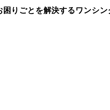
お困りごとを解決するワンシン