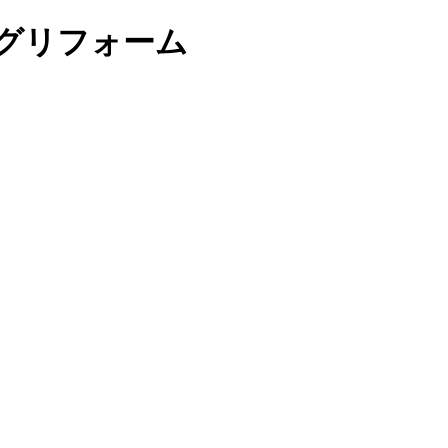
グリフォーム