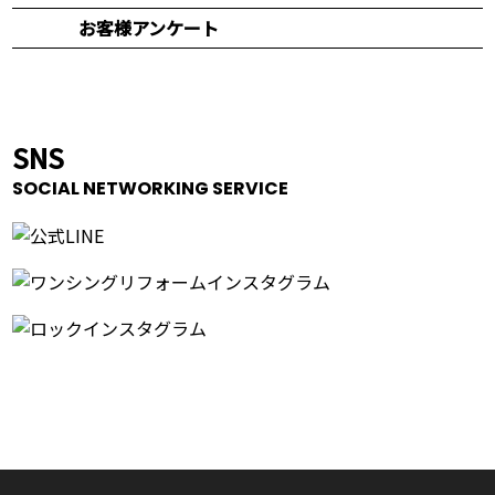
お客様アンケート
SNS
SOCIAL NETWORKING SERVICE