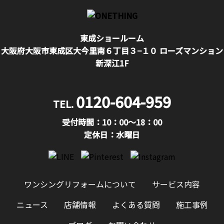
東成ショールーム
大阪府大阪市東成区大今里南６丁目３−１０ ローズマンション
新深江1F
0120-604-959
TEL.
受付時間：10：00〜18：00
定休日：水曜日
ワンシングリフォームについて
サービス内容
ニュース
店舗情報
よくある質問
施工事例