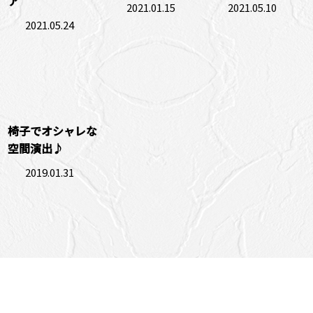
ア
2021.01.15
2021.05.10
2021.05.24
椅子でオシャレな
空間演出♪
2019.01.31