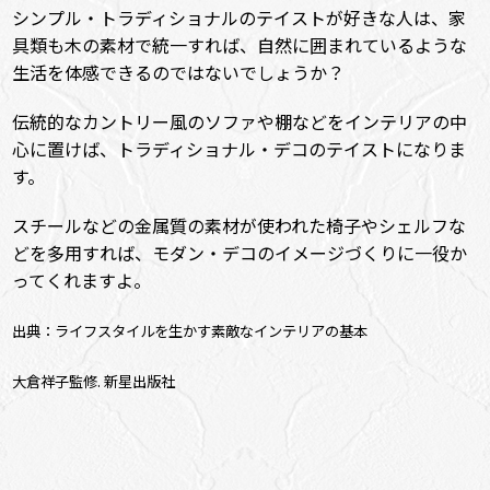
シンプル・トラディショナルのテイストが好きな人は、家
具類も木の素材で統一すれば、自然に囲まれているような
生活を体感できるのではないでしょうか？
伝統的なカントリー風のソファや棚などをインテリアの中
心に置けば、トラディショナル・デコのテイストになりま
す。
スチールなどの金属質の素材が使われた椅子やシェルフな
どを多用すれば、モダン・デコのイメージづくりに一役か
ってくれますよ。
出典：ライフスタイルを生かす素敵なインテリアの基本
大倉祥子監修. 新星出版社