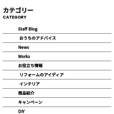
カテゴリー
CATEGORY
Staff Blog
おうちのアドバイス
News
Works
お役立ち情報
リフォームのアイディア
インテリア
商品紹介
キャンペーン
DIY