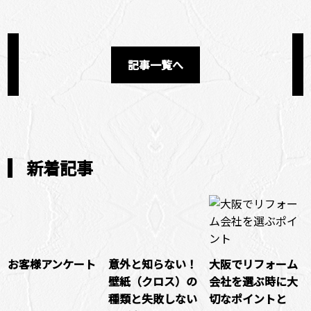
記事一覧へ
新着記事
お客様アンケート
意外と知らない！
大阪でリフォーム
壁紙（クロス）の
会社を選ぶ時に大
種類と失敗しない
切なポイントと