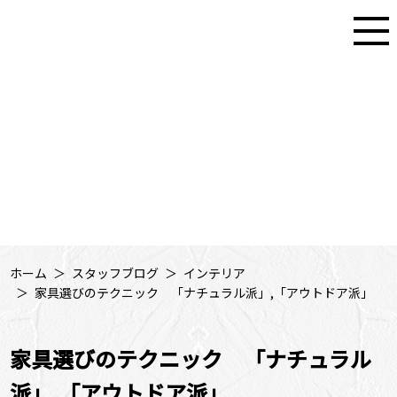
大阪・兵庫・奈良の住まいのお困りごとを解決するワンシングリフォーム
STAFF BLOG
スタッフブログ
ホーム
スタッフブログ
インテリア
家具選びのテクニック 「ナチュラル派」,「アウトドア派」
家具選びのテクニック 「ナチュラル
派」,「アウトドア派」