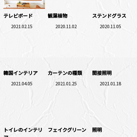
テレビボード
観葉植物
ステンドグラス
2021.02.15
2020.11.02
2020.11.05
韓国インテリア
カーテンの種類
間接照明
2021.04.05
2021.01.25
2021.01.18
トイレのインテリ
フェイクグリーン
照明