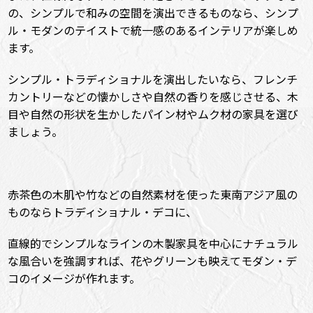
の、シンプルで和みの空間を演出できるものなら、シンプ
ル・モダンのテイストで統一感のあるインテリアが楽しめ
ます。
シンプル・トラディショナルを演出したいなら、フレンチ
カントリーなどの懐かしさや自然の香りを感じさせる、木
目や自然の形状を生かしたパイン材やムク材の家具を選び
ましょう。
赤茶色の木肌や竹などの自然素材を使った東南アジア風の
ものならトラディショナル・デコに、
直線的でシンプルなラインの木製家具を中心にナチュラル
な風合いを強調すれば、花やグリーンも映えてモダン・デ
コのイメージが作れます。