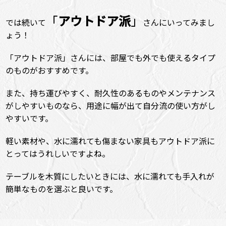
「
アウトドア派
」
では続いて
さんにいってみまし
ょう！
「アウトドア派」さんには、部屋でも外でも使えるタイプ
のものがおすすめです。
また、持ち運びやすく、耐久性のあるものやメンテナンス
がしやすいものなら、用途に幅が出て自分流の使い方がし
やすいです。
軽い素材や、水に濡れても傷まない家具もアウトドア派に
とってはうれしいですよね。
テーブルを木質にしたいときには、水に濡れても手入れが
簡単なものを選ぶと良いです。