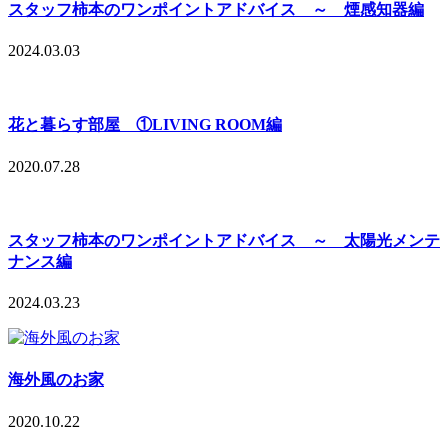
スタッフ柿本のワンポイントアドバイス ～ 煙感知器編
2024.03.03
花と暮らす部屋 ①LIVING ROOM編
2020.07.28
スタッフ柿本のワンポイントアドバイス ～ 太陽光メンテ
ナンス編
2024.03.23
海外風のお家
2020.10.22