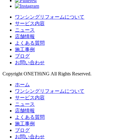
ワンシングリフォームについて
サービス内容
ニュース
店舗情報
よくある質問
施工事例
ブログ
お問い合わせ
Copyright ONETHiNG All Rights Reserved.
ホーム
ワンシングリフォームについて
サービス内容
ニュース
店舗情報
よくある質問
施工事例
ブログ
お問い合わせ