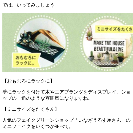
では、いってみましょう！
【おもむろにラックに】
壁にラックを付けて木やエアプランツをディスプレイ。ショ
ップの一角のような雰囲気になりますね。
【ミニサイズをたくさん】
人気のフェイクグリーンショップ「いなざうるす屋さん」の
ミニフェイクをいくつか並べて。