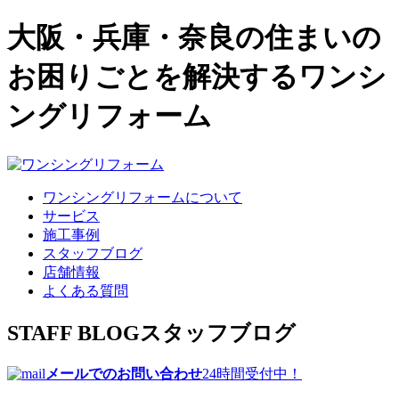
大阪・兵庫・奈良の住まいの
お困りごとを解決するワンシ
ングリフォーム
ワンシングリフォームについて
サービス
施工事例
スタッフブログ
店舗情報
よくある質問
STAFF BLOG
スタッフブログ
メールでのお問い合わせ
24時間受付中！