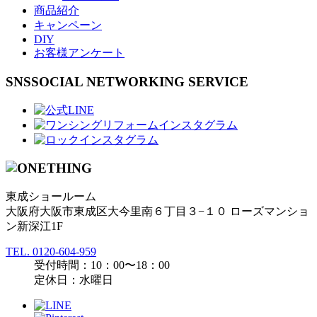
商品紹介
キャンペーン
DIY
お客様アンケート
SNS
SOCIAL NETWORKING SERVICE
東成ショールーム
大阪府大阪市東成区大今里南６丁目３−１０ ローズマンショ
ン新深江1F
TEL.
0120-604-959
受付時間：10：00〜18：00
定休日：水曜日