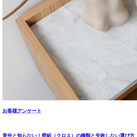
お客様アンケート
意外と知らない！壁紙（クロス）の種類と失敗しない選び方