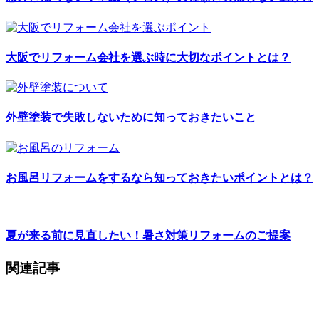
大阪でリフォーム会社を選ぶ時に大切なポイントとは？
外壁塗装で失敗しないために知っておきたいこと
お風呂リフォームをするなら知っておきたいポイントとは？
夏が来る前に見直したい！暑さ対策リフォームのご提案
関連記事