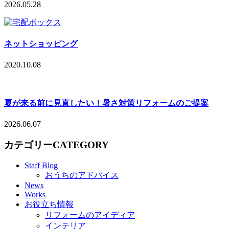
2026.05.28
ネットショッピング
2020.10.08
夏が来る前に見直したい！暑さ対策リフォームのご提案
2026.06.07
カテゴリー
CATEGORY
Staff Blog
おうちのアドバイス
News
Works
お役立ち情報
リフォームのアイディア
インテリア