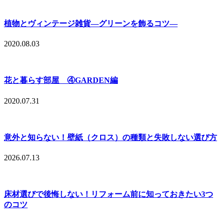
植物とヴィンテージ雑貨—グリーンを飾るコツ—
2020.08.03
花と暮らす部屋 ④GARDEN編
2020.07.31
意外と知らない！壁紙（クロス）の種類と失敗しない選び方
2026.07.13
床材選びで後悔しない！リフォーム前に知っておきたい3つ
のコツ