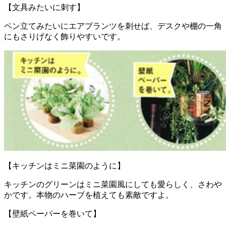
【文具みたいに刺す】
ペン立てみたいにエアプランツを刺せば、デスクや棚の一角
にもさりげなく飾りやすいです。
【キッチンはミニ菜園のように】
キッチンのグリーンはミニ菜園風にしても愛らしく、さわや
かです。本物のハーブを植えても素敵ですよ。
【壁紙ペーパーを巻いて】