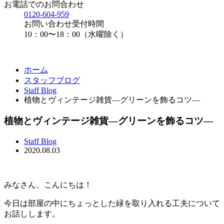
お電話でのお問合わせ
0120-604-959
お問い合わせ受付時間
10：00〜18：00（水曜除く）
ホーム
スタッフブログ
Staff Blog
植物とヴィンテージ雑貨—グリーンを飾るコツ—
植物とヴィンテージ雑貨—グリーンを飾るコツ—
Staff Blog
2020.08.03
みなさん、こんにちは！
今日は部屋の中にちょっとした緑を取り入れる工夫について
お話しします。