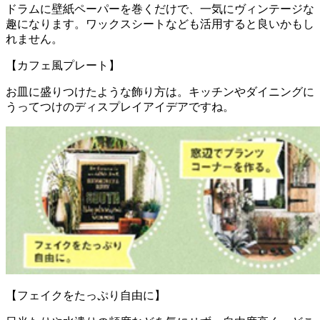
ドラムに壁紙ペーパーを巻くだけで、一気にヴィンテージな
趣になります。ワックスシートなども活用すると良いかもし
れません。
【カフェ風プレート】
お皿に盛りつけたような飾り方は。キッチンやダイニングに
うってつけのディスプレイアイデアですね。
【フェイクをたっぷり自由に】