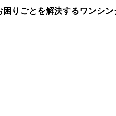
お困りごとを解決するワンシン