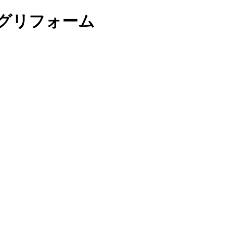
グリフォーム