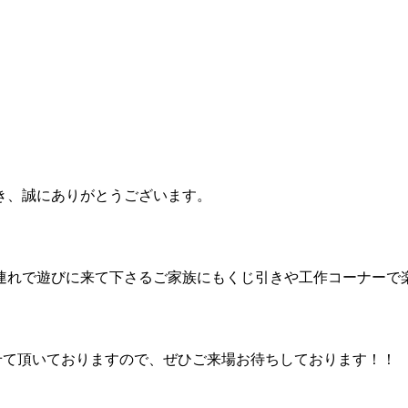
き、誠にありがとうございます。
連れで遊びに来て下さるご家族にもくじ引きや工作コーナーで
せて頂いておりますので、ぜひご来場お待ちしております！！