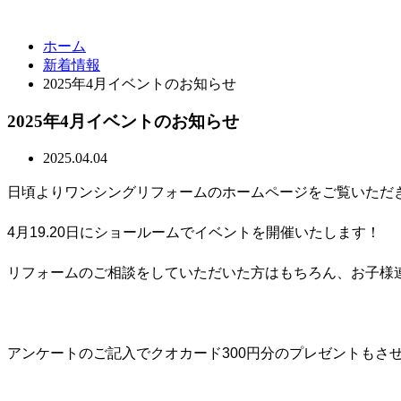
ホーム
新着情報
2025年4月イベントのお知らせ
2025年4月イベントのお知らせ
2025.04.04
日頃よりワンシングリフォームのホームページをご覧いただ
4月19.20日にショールームでイベントを開催いたします！
リフォームのご相談をしていただいた方はもちろん、お子様
アンケートのご記入でクオカード300円分のプレゼントもさ