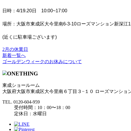
日時：4/19.20日 10:00~17:00
場所：大阪市東成区大今里南6-3-10ローズマンション新深江
(近くに駐車場ございます)
2月の休業日
新着一覧へ
ゴールデンウィークのお休みについて
東成ショールーム
大阪府大阪市東成区大今里南６丁目３−１０ ローズマンション
TEL.
0120-604-959
受付時間：10：00〜18：00
定休日：水曜日