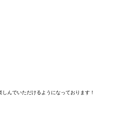
楽しんでいただけるようになっております！