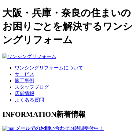
大阪・兵庫・奈良の住まいの
お困りごとを解決するワンシ
ングリフォーム
ワンシングリフォームについて
サービス
施工事例
スタッフブログ
店舗情報
よくある質問
INFORMATION
新着情報
メールでのお問い合わせ
24時間受付中！