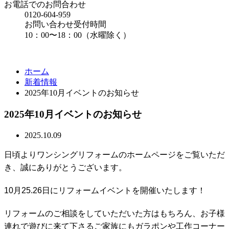
お電話でのお問合わせ
0120-604-959
お問い合わせ受付時間
10：00〜18：00（水曜除く）
ホーム
新着情報
2025年10月イベントのお知らせ
2025年10月イベントのお知らせ
2025.10.09
日頃よりワンシングリフォームのホームページをご覧いただ
き、誠にありがとうございます。
10月25.26日にリフォームイベントを開催いたします！
リフォームのご相談をしていただいた方はもちろん、お子様
連れで遊びに来て下さるご家族にもガラポンや工作コーナー