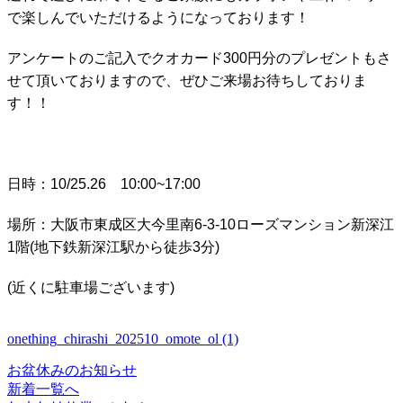
で楽しんでいただけるようになっております！
アンケートのご記入でクオカード300円分のプレゼントもさ
せて頂いておりますので、ぜひご来場お待ちしておりま
す！！
日時：10/25.26 10:00~17:00
場所：大阪市東成区大今里南6-3-10ローズマンション新深江
1階(地下鉄新深江駅から徒歩3分)
(近くに駐車場ございます)
onething_chirashi_202510_omote_ol (1)
お盆休みのお知らせ
新着一覧へ