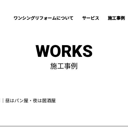
ワンシングリフォームについて
サービス
施工事例
WORKS
施工事例
例｜昼はパン屋・夜は居酒屋