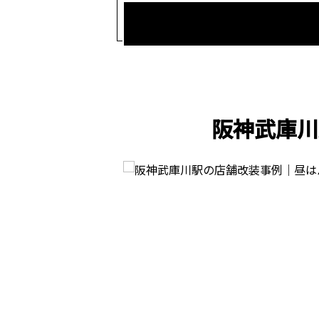
阪神武庫川