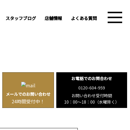
スタッフブログ
店舗情報
よくある質問
お電話でのお問合わせ
0120-604-959
メールでのお問い合わせ
お問い合わせ受付時間
24時間受付中！
10：00〜18：00（水曜除く）