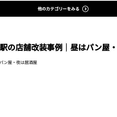
他のカテゴリーをみる
駅の店舗改装事例｜昼はパン屋