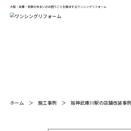
大阪・兵庫・奈良の住まいのお困りごとを解決するワンシングリフォーム
ホーム
施工事例
阪神武庫川駅の店舗改装事