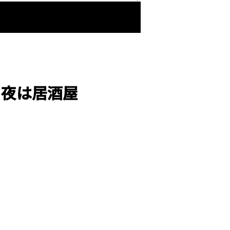
・夜は居酒屋