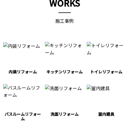
WORKS
施工事例
内装リフォーム
キッチンリフォーム
トイレリフォーム
バスルームリフォー
洗面リフォーム
室内建具
ム