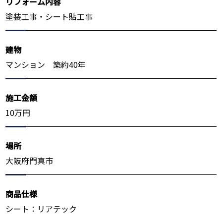
リフォーム内容
塗装工事・シート貼工事
建物
マンション 築約40年
施工金額
10万円
場所
大阪府門真市
商品仕様
シート：リアテック