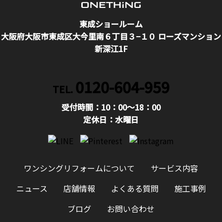
東成ショールーム
大阪府大阪市東成区大今里南６丁目３−１０ ローズマンション
新深江1F
0120-604-959
TEL.
受付時間：10：00〜18：00
定休日：水曜日
ワンシングリフォームについて
サービス内容
ニュース
店舗情報
よくある質問
施工事例
ブログ
お問い合わせ