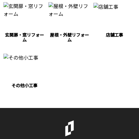
玄関扉・窓リフォー
屋根・外壁リフォー
店舗工事
ム
ム
その他小工事