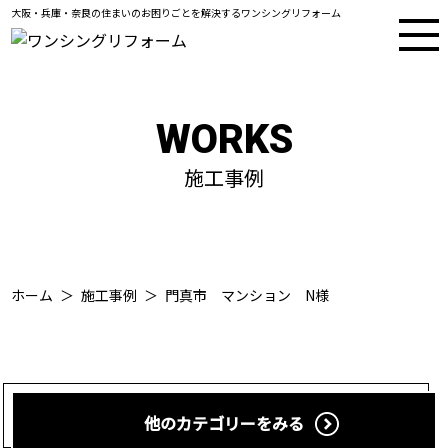
大阪・兵庫・奈良の住まいのお困りごとを解決するワンシングリフォーム
WORKS
施工事例
ホーム
施工事例
門真市 マンション N様
他のカテゴリーをみる