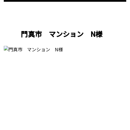
門真市 マンション N様