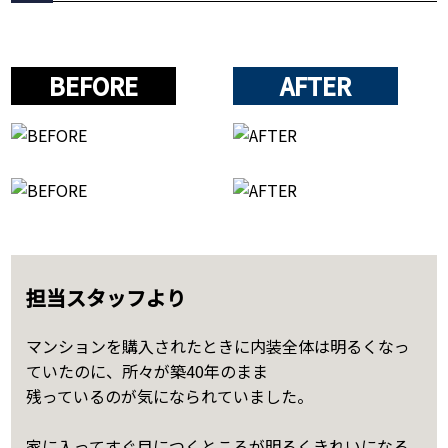
BEFORE
AFTER
担当スタッフより
マンションを購入されたときに内装全体は明るくなっ
ていたのに、所々が築40年のまま
残っているのが気になられていました。
家に入ってすぐ目につくところが明るくきれいになる