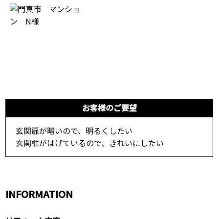
お客様のご要望
玄関扉が暗いので、明るくしたい
玄関框がはげているので、きれいにしたい
INFORMATION