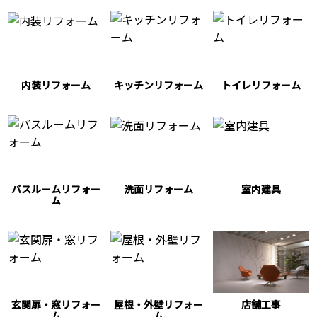
内装リフォーム
キッチンリフォーム
トイレリフォーム
バスルームリフォー
洗面リフォーム
室内建具
ム
玄関扉・窓リフォー
屋根・外壁リフォー
店舗工事
ム
ム