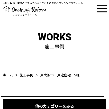
大阪・兵庫・奈良の住まいのお困りごとを解決するワンシングリフォーム
WORKS
施工事例
ホーム
施工事例
東大阪市 戸建住宅 S様
他のカテゴリーをみる