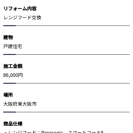
リフォーム内容
レンジフード交換
建物
戸建住宅
施工金額
86,000円
場所
大阪府東大阪市
商品仕様
・レンジフード：Panasonic スマートフードⅡ