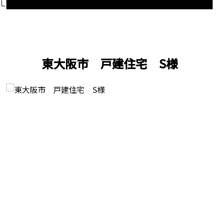
東大阪市 戸建住宅 S様