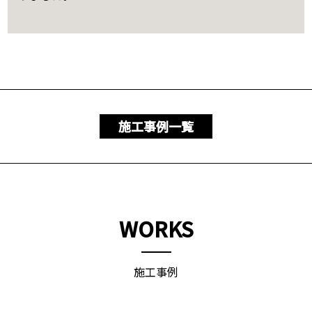
施工事例一覧
WORKS
施工事例