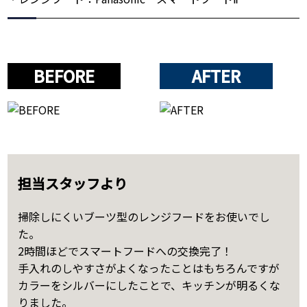
BEFORE
AFTER
担当スタッフより
掃除しにくいブーツ型のレンジフードをお使いでし
た。
2時間ほどでスマートフードへの交換完了！
手入れのしやすさがよくなったことはもちろんですが
カラーをシルバーにしたことで、キッチンが明るくな
りました。