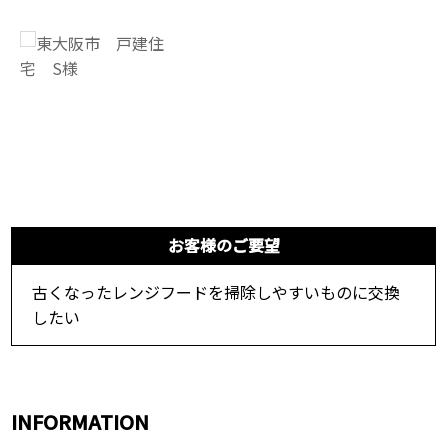
お客様のご要望
古くなったレンジフードを掃除しやすいものに交換
したい
INFORMATION