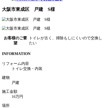
大阪市東成区 戸建 S様
お客様のご要
トイレが古く、掃除もしにくいので交換し
望
たい
INFORMATION
リフォーム内容
トイレ交換・内装
建物
戸建
施工金額
16万円
場所