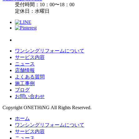
受付時間：10：00〜18：00
定休日：水曜日
ワンシングリフォームについて
サービス内容
ニュース
店舗情報
よくある質問
施工事例
ブログ
お問い合わせ
Copyright ONETHiNG All Rights Reserved.
ホーム
ワンシングリフォームについて
サービス内容
ニュース