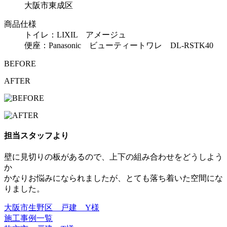
大阪市東成区
商品仕様
トイレ：LIXIL アメージュ
便座：Panasonic ビューティートワレ DL-RSTK40
BEFORE
AFTER
担当スタッフより
壁に見切りの板があるので、上下の組み合わせをどうしよう
か
かなりお悩みになられましたが、とても落ち着いた空間にな
りました。
大阪市生野区 戸建 Y様
施工事例一覧