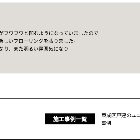
がフワフワと凹むようになっていましたので
新しいフローリングを貼りました。
なり、また明るい雰囲気になり
東成区戸建のユ
施工事例一覧
事例