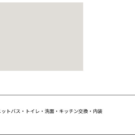
ニットバス・トイレ・洗面・キッチン交換・内装