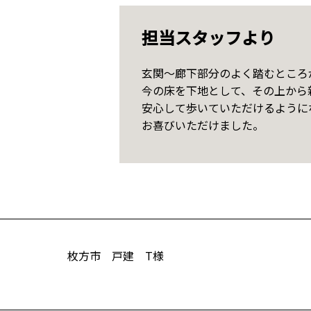
担当スタッフより
玄関～廊下部分のよく踏むところ
今の床を下地として、その上から
安心して歩いていただけるように
お喜びいただけました。
枚方市 戸建 T様