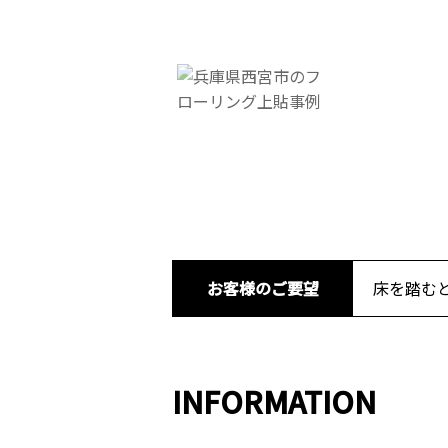
お客様のご要望
床を踏む
INFORMATION