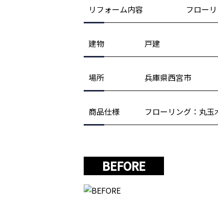
リフォーム内容
フローリ
建物
戸建
場所
兵庫県西宮市
商品仕様
フローリング：丸玉
BEFORE