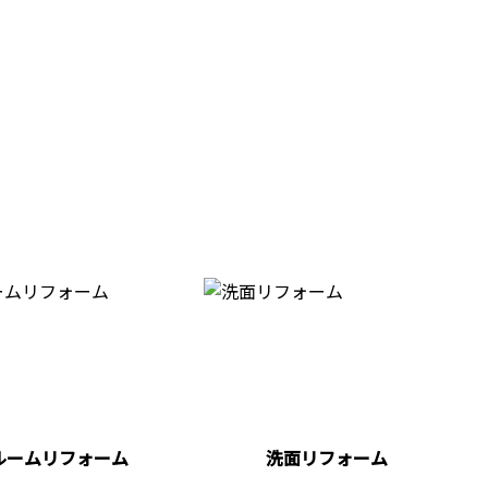
ルームリフォーム
洗面リフォーム