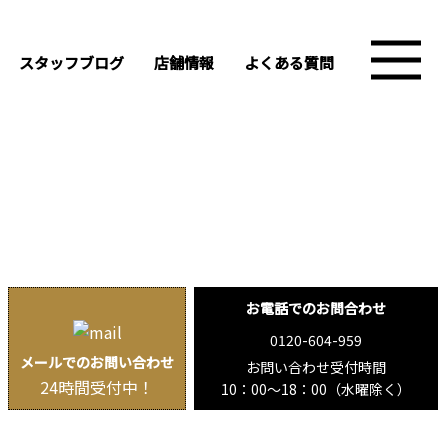
スタッフブログ
店舗情報
よくある質問
お電話でのお問合わせ
0120-604-959
メールでのお問い合わせ
お問い合わせ受付時間
24時間受付中！
10：00〜18：00（水曜除く）