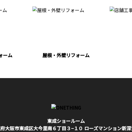
ォーム
屋根・外壁リフォーム
東成ショールーム
府大阪市東成区大今里南６丁目３−１０ ローズマンション新深