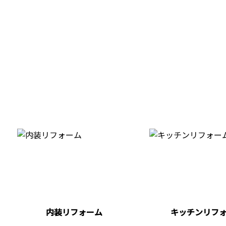
内装リフォーム
キッチンリフ