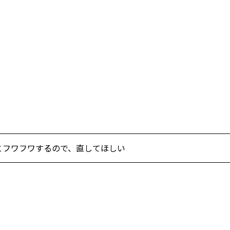
とフワフワするので、直してほしい