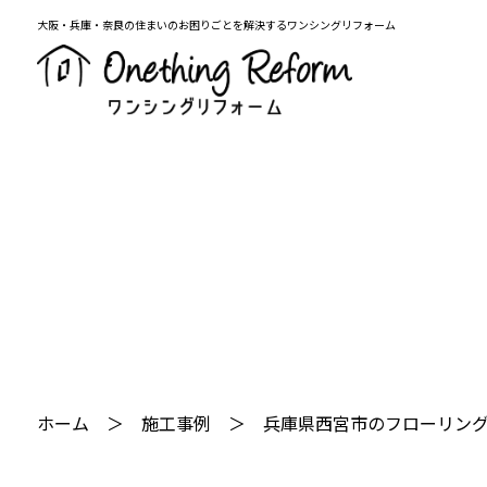
大阪・兵庫・奈良の住まいのお困りごとを解決するワンシングリフォーム
ホーム
施工事例
兵庫県西宮市のフローリン