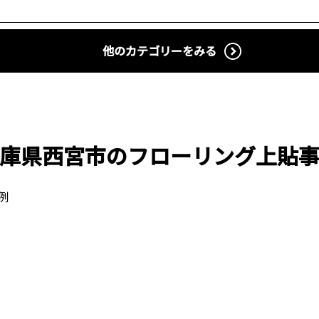
他のカテゴリーをみる
庫県西宮市のフローリング上貼