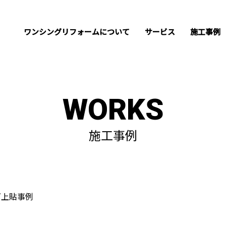
ワンシングリフォームについて
サービス
施工事例
WORKS
施工事例
グ上貼事例