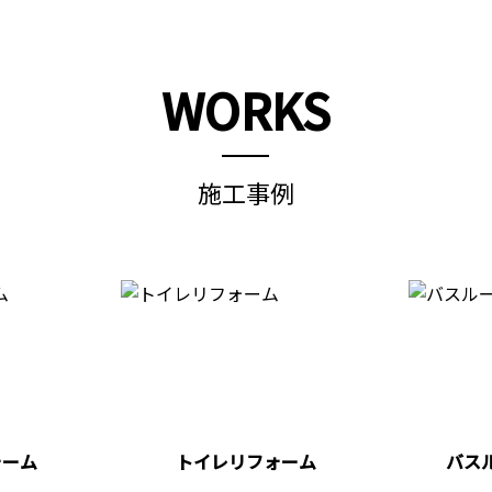
WORKS
施工事例
ォーム
トイレリフォーム
バス